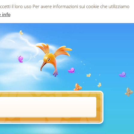
ccetti il loro uso Per avere informazioni sui cookie che utilizziamo
e info