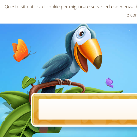
Questo sito utilizza i cookie per migliorare servizi ed esperienza 
e com