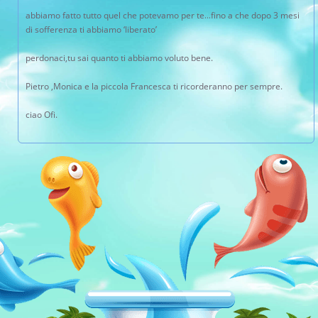
abbiamo fatto tutto quel che potevamo per te…fino a che dopo 3 mesi
di sofferenza ti abbiamo ‘liberato’
perdonaci,tu sai quanto ti abbiamo voluto bene.
Pietro ,Monica e la piccola Francesca ti ricorderanno per sempre.
ciao Ofi.