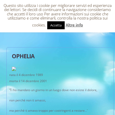
Questo sito utilizza i cookie per migliorare servizi ed esperienza
dei lettori. Se decidi di continuare la navigazione consideriamo
che accetti il loro uso Per avere informazioni sui cookie che
utilizziamo e come eliminarli, controlla la nostra politica sui
cookies.
Altre info
Accetta
OPHELIA
nata il 4 dicembre 1989
morta il 14 dicembre 2001
‘Ti ho mandato un giorno in un luogo dove non esiste il dolore,
non perchè non ti amassi,
ma perchè ti amavo troppo per costringerti a restare…’