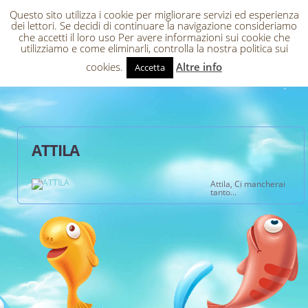
Questo sito utilizza i cookie per migliorare servizi ed esperienza
dei lettori. Se decidi di continuare la navigazione consideriamo
che accetti il loro uso Per avere informazioni sui cookie che
utilizziamo e come eliminarli, controlla la nostra politica sui
cookies.
Altre info
Accetta
ATTILA
Attila, Ci mancherai
tanto…